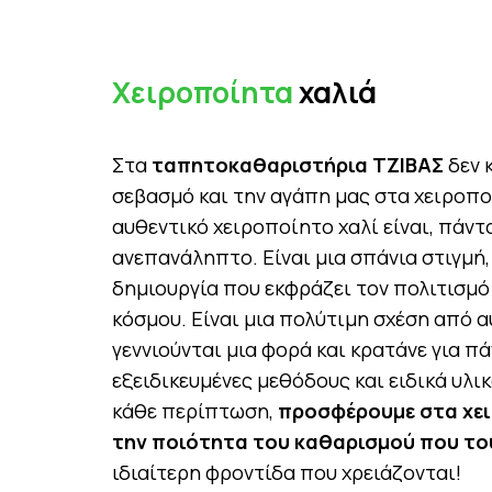
Χειροποίητα
χαλιά
Στα
ταπητοκαθαριστήρια ΤΖΙΒΑΣ
δεν 
σεβασμό και την αγάπη μας στα χειροπο
αυθεντικό χειροποίητο χαλί είναι, πάντα
ανεπανάληπτο. Είναι μια σπάνια στιγμή,
δημιουργία που εκφράζει τον πολιτισμό
κόσμου. Είναι μια πολύτιμη σχέση από 
γεννιούνται μια φορά και κρατάνε για πά
εξειδικευμένες μεθόδους και ειδικά υλικ
κάθε περίπτωση,
προσφέρουμε στα χει
την ποιότητα του καθαρισμού που το
ιδιαίτερη φροντίδα που χρειάζονται!