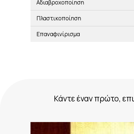
Αδιαβροχοποίηση
Πλαστικοποίηση
Επαναφινίρισμα
Κάντε έναν πρώτο, επι