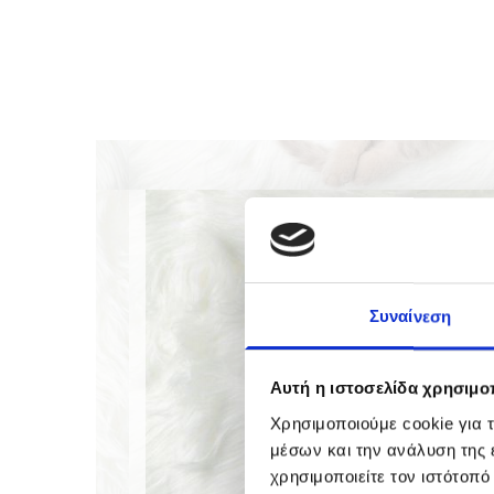
Συναίνεση
Αυτή η ιστοσελίδα χρησιμοπ
Χρησιμοποιούμε cookie για 
μέσων και την ανάλυση της
χρησιμοποιείτε τον ιστότοπ