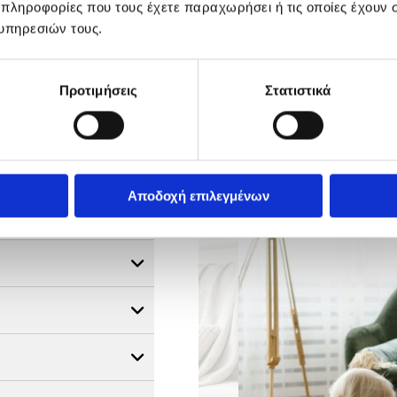
 πληροφορίες που τους έχετε παραχωρήσει ή τις οποίες έχουν σ
υπηρεσιών τους.
Προτιμήσεις
Στατιστικά
δες
Αποδοχή επιλεγμένων