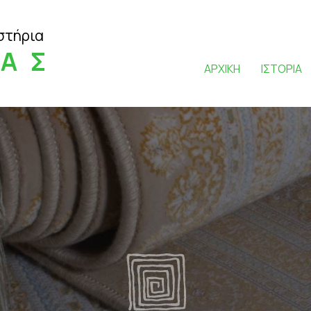
στήρια
ΒΑΣ
ΑΡΧΙΚΗ
ΙΣΤΟΡΙΑ