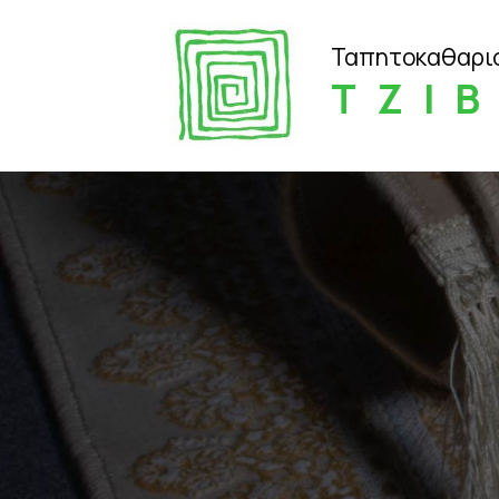
Ταπητοκαθαρι
ΤΖΙ