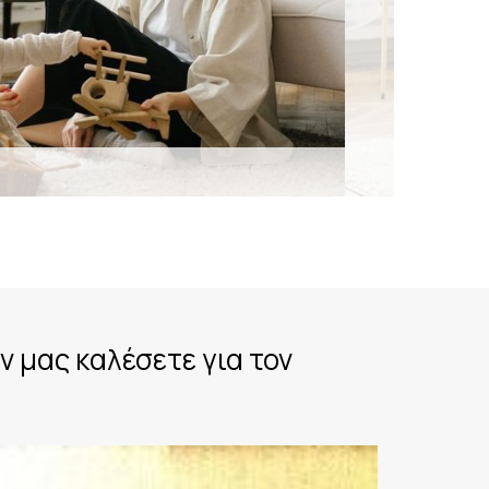
ν μας καλέσετε για τον