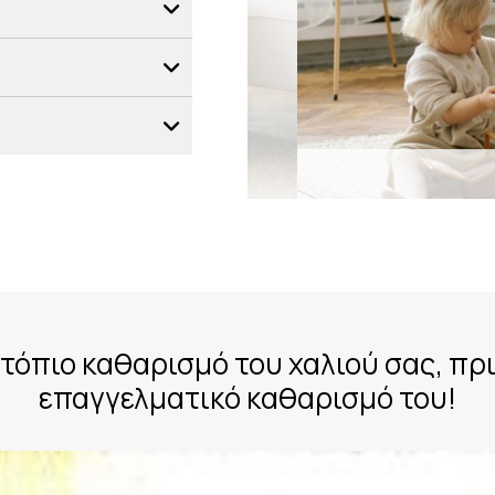
τόπιο καθαρισμό του χαλιού σας, πρι
επαγγελματικό καθαρισμό του!