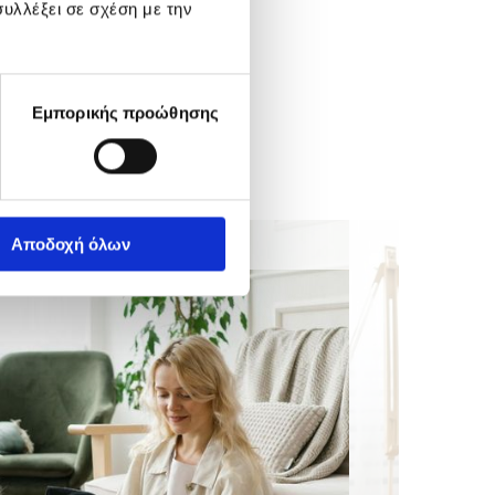
υλλέξει σε σχέση με την
Εμπορικής προώθησης
Αποδοχή όλων