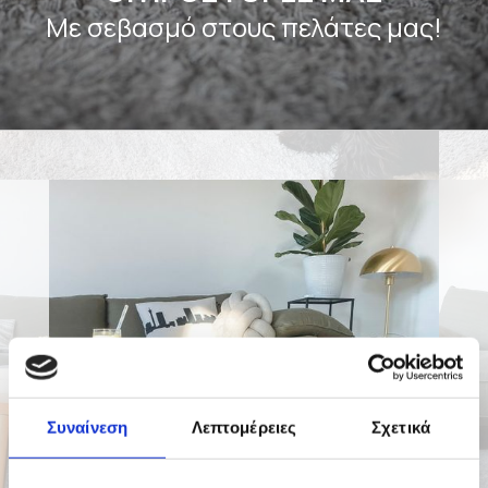
Με σεβασμό στους πελάτες μας!
Συναίνεση
Λεπτομέρειες
Σχετικά